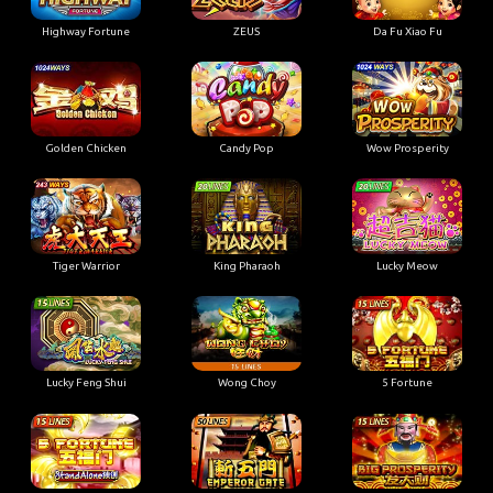
Highway Fortune
ZEUS
Da Fu Xiao Fu
Golden Chicken
Candy Pop
Wow Prosperity
Tiger Warrior
King Pharaoh
Lucky Meow
Lucky Feng Shui
Wong Choy
5 Fortune