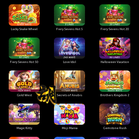
Lucky Snake Wheel
Fiery Sevens Hot 5
Fiery Sevens Hot 20
Fiery Sevens Hot 50
Love Idol
Halloween Vacation
Gold West
Secrets of Anubis
Brothers Kingdom 2
Magic Kitty
Moji Mania
Gemstone Rush