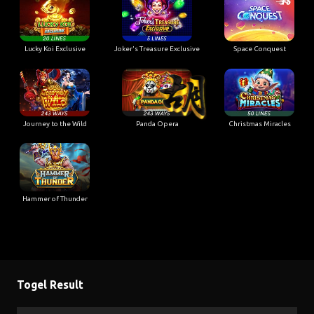
Lucky Koi Exclusive
Joker's Treasure Exclusive
Space Conquest
Journey to the Wild
Panda Opera
Christmas Miracles
Hammer of Thunder
Togel Result