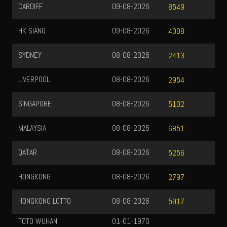
CARDIFF
09-08-2026
8549
HK SIANG
09-08-2026
4008
SYDNEY
08-08-2026
2413
LIVERPOOL
08-08-2026
2954
SINGAPORE
08-08-2026
5102
MALAYSIA
08-08-2026
6851
QATAR
08-08-2026
5256
HONGKONG
08-08-2026
2797
HONGKONG LOTTO
08-08-2026
5917
TOTO WUHAN
01-01-1970