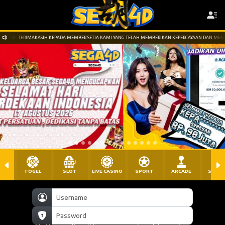
MAKASIH KEPADA MEMBER SETIA KAMI YANG TELAH MEMBERIKAN KEPERCAYAAN DAN MENDUKUNG KAMI. L
SELAMAT KEPADA
ro****5 Berhasil Withdraw Sebesar Rp 1.850.000
TOGEL
SLOT
LIVE CASINO
SPORT
ARCADE
SABU