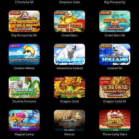
5 Fortune SA
Emperor Gate
Big Prosperity
Big Prosperity SA
Great Stars
Great Stars SA
Golden Whale
Adventure Iceland
Iceland SA
Double Fortune
Dragon Gold
Dragon Gold SA
Magical Lamp
Heroes
Three Lucky Stars