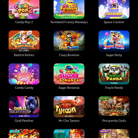
Candy Pop 2
Farmland Frenzy Maxways
Space Crasher
Rabbit Riches
Crazy Bomber
Sugar Party
Candy Candy
Sugar Bonanza
Triple Panda
Gold Panther
Mr Chu Tycoon
Prosperity Gods