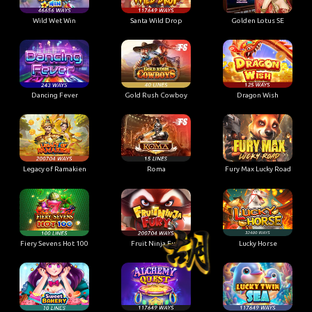
Wild Wet Win
Santa Wild Drop
Golden Lotus SE
Dancing Fever
Gold Rush Cowboy
Dragon Wish
Legacy of Ramakien
Roma
Fury Max Lucky Road
Fiery Sevens Hot 100
Fruit Ninja Fury
Lucky Horse