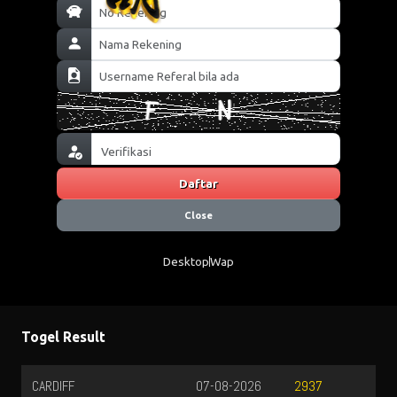
Daftar
Close
Desktop
Wap
Togel Result
CARDIFF
07-08-2026
2937