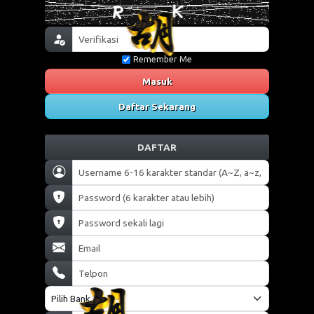
Remember Me
Masuk
Daftar Sekarang
DAFTAR