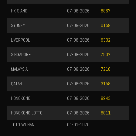
HK SIANG
07-08-2026
8867
SYDNEY
07-08-2026
0158
LIVERPOOL
07-08-2026
6302
SINGAPORE
07-08-2026
7907
MALAYSIA
07-08-2026
7218
QATAR
07-08-2026
3158
HONGKONG
07-08-2026
9943
HONGKONG LOTTO
07-08-2026
6011
TOTO WUHAN
01-01-1970