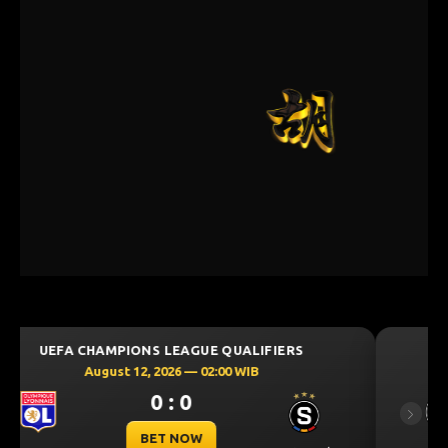
UEFA CHAMPIONS LEAGUE QUALIFIERS
August 12, 2026 — 01:30 WIB
0 : 0
Previous
Next
BET NOW