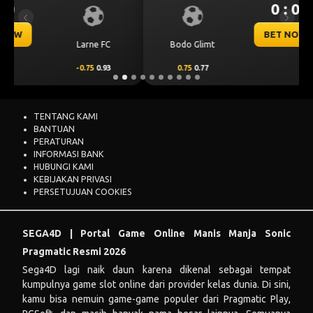
0 : 0
Previous
Next
BET NOW
Bodo Glimt
Union Saint-Gilloise
0.75
0.77
-0.75
-0.95
TENTANG KAMI
BANTUAN
PERATURAN
INFORMASI BANK
HUBUNGI KAMI
KEBIJAKAN PRIVASI
PERSETUJUAN COOKIES
SEGA4D | Portal Game Online Manis Manja Sonic
Pragmatic Resmi 2026
Sega4D lagi naik daun karena dikenal sebagai tempat
kumpulnya game slot online dari provider kelas dunia. Di sini,
kamu bisa nemuin game-game populer dari Pragmatic Play,