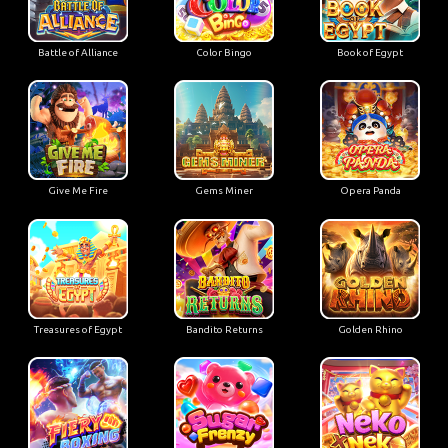
Battle of Alliance
Color Bingo
Book of Egypt
Give Me Fire
Gems Miner
Opera Panda
Treasures of Egypt
Bandito Returns
Golden Rhino