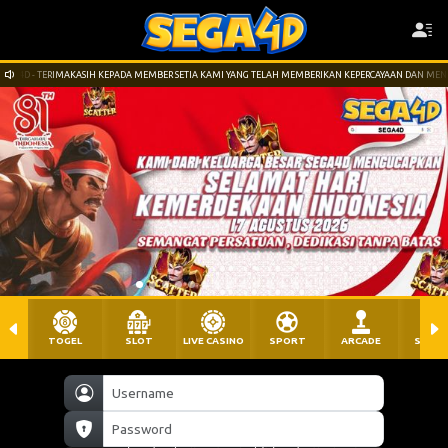
- TERIMAKASIH KEPADA MEMBER SETIA KAMI YANG TELAH MEMBERIKAN KEPERCAYAAN DAN MENDUKUNG K
SELAMAT KEPADA
ca***d Berhasil Withdraw Sebesar Rp 22.500.000
TOGEL
SLOT
LIVE CASINO
SPORT
ARCADE
SABU