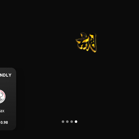
 QUALIFIERS
UEFA CHAMPIONS LEAGUE QUALIFIERS
:00 WIB
August 12, 2026 — 01:30 WIB
0 : 0
BET NOW
SK Sturm
Sparta Praha
Fenerbahce
Graz
-1
0.96
-0.5
0.95
0.5
0.87