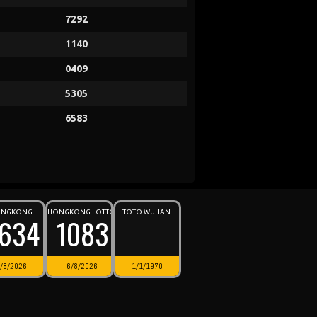
7292
1140
0409
5305
6583
ONGKONG
HONGKONG LOTTO
TOTO WUHAN
634
1083
/8/2026
6/8/2026
1/1/1970