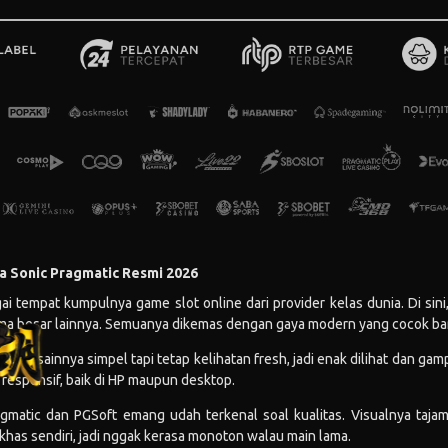
a Sonic Pragmatic Resmi 2026
ai tempat kumpulnya game slot online dari provider kelas dunia. Di si
ama besar lainnya. Semuanya dikemas dengan gaya modern yang cocok ba
us. Desainnya simpel tapi tetap kelihatan fresh, jadi enak dilihat dan ga
responsif, baik di HP maupun desktop.
gmatic dan PGSoft emang udah terkenal soal kualitas. Visualnya tajam,
khas sendiri, jadi nggak kerasa monoton walau main lama.