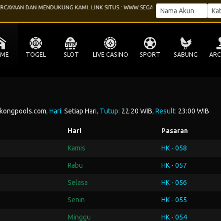
YAAN DAN MENDUKUNG KAMI. LINK SITUS : WWW.SEGA4D.ME
SELAMAT 
ME
TOGEL
SLOT
LIVE CASINO
SPORT
SABUNG
ARC
kongpools.com
, Hari:
Setiap Hari
, Tutup:
22:20 WIB
, Result:
23:00 WIB
Hari
Pasaran
Kamis
HK - 058
Rabu
HK - 057
Selasa
HK - 056
Senin
HK - 055
Minggu
HK - 054