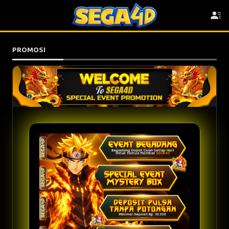
PROMOSI