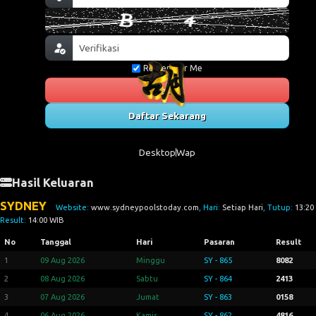
Remember Me
Masuk
Daftar Sekarang
Desktop
Wap
Hasil Keluaran
SYDNEY
Website:
www.sydneypoolstoday.com
, Hari:
Setiap Hari
, Tutup:
13:20
Result:
14:00 WIB
No
Tanggal
Hari
Pasaran
Result
1
09 Aug 2026
Minggu
SY - 865
8082
2
08 Aug 2026
Sabtu
SY - 864
2413
3
07 Aug 2026
Jumat
SY - 863
0158
4
06 Aug 2026
Kamis
SY - 862
4816